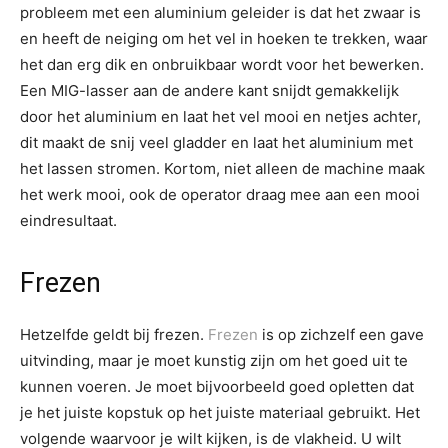
probleem met een aluminium geleider is dat het zwaar is
en heeft de neiging om het vel in hoeken te trekken, waar
het dan erg dik en onbruikbaar wordt voor het bewerken.
Een MIG-lasser aan de andere kant snijdt gemakkelijk
door het aluminium en laat het vel mooi en netjes achter,
dit maakt de snij veel gladder en laat het aluminium met
het lassen stromen. Kortom, niet alleen de machine maak
het werk mooi, ook de operator draag mee aan een mooi
eindresultaat.
Frezen
Hetzelfde geldt bij frezen.
Frezen
is op zichzelf een gave
uitvinding, maar je moet kunstig zijn om het goed uit te
kunnen voeren. Je moet bijvoorbeeld goed opletten dat
je het juiste kopstuk op het juiste materiaal gebruikt. Het
volgende waarvoor je wilt kijken, is de vlakheid. U wilt