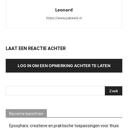
Leonard
https://www.pakwerk.nl
LAAT EEN REACTIE ACHTER
LOG IN OM EEN OPMERKING ACHTER TE LATEN
Recente berichten
Epoxyhars: creatieve en praktische toepassingen voor thuis