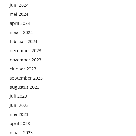
juni 2024
mei 2024
april 2024
maart 2024
februari 2024
december 2023
november 2023
oktober 2023
september 2023
augustus 2023
juli 2023
juni 2023
mei 2023
april 2023
maart 2023