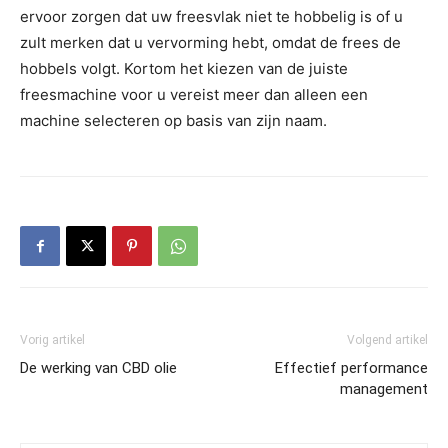
ervoor zorgen dat uw freesvlak niet te hobbelig is of u
zult merken dat u vervorming hebt, omdat de frees de
hobbels volgt. Kortom het kiezen van de juiste
freesmachine voor u vereist meer dan alleen een
machine selecteren op basis van zijn naam.
Vorig artikel
Volgend artikel
De werking van CBD olie
Effectief performance
management