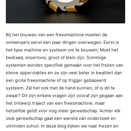
Bij het bouwen van een freesmachine moeten de
ontwerpers eerst een paar dingen overwegen. Eerst is
het type machine en systeem om te bouwen; Moet het
bedraad, snoerloos, groot of klein zijn. Sommige
systemen worden specifiek gemaakt voor het frezen van
kleine oppervlaktes en ze zijn veel beter in kwaliteit dan
een grote freesmachine of op trigger gebaseerd
systeem. Zal het ook met de hand kunnen, of is dit te
zwaar? Dit zijn enkele vragen zijn vooraf zijn gegaan aan
het ontwerp traject van een freesmachine, maar
hetzelfde geldt voor nog meer gereedschap. Achter elk
stuk gereedschap gaat een wereld van onderzoek en
uitvinden schuil. In deze blog kijken we naar frezen en