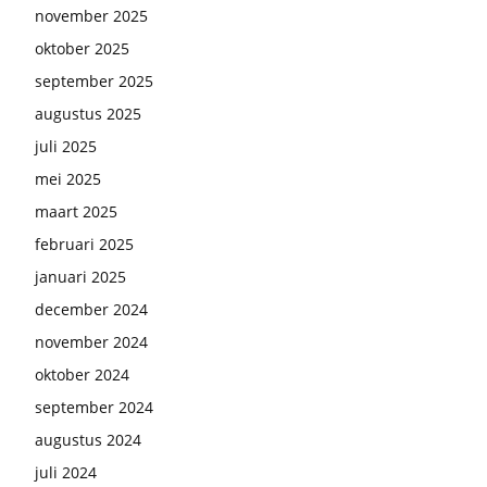
november 2025
oktober 2025
september 2025
augustus 2025
juli 2025
mei 2025
maart 2025
februari 2025
januari 2025
december 2024
november 2024
oktober 2024
september 2024
augustus 2024
juli 2024