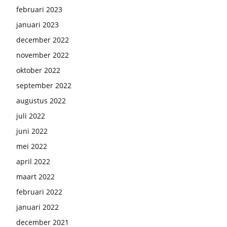
februari 2023
januari 2023
december 2022
november 2022
oktober 2022
september 2022
augustus 2022
juli 2022
juni 2022
mei 2022
april 2022
maart 2022
februari 2022
januari 2022
december 2021