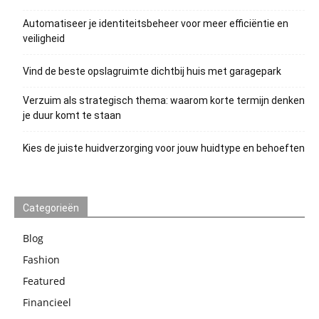
Automatiseer je identiteitsbeheer voor meer efficiëntie en
veiligheid
Vind de beste opslagruimte dichtbij huis met garagepark
Verzuim als strategisch thema: waarom korte termijn denken
je duur komt te staan
Kies de juiste huidverzorging voor jouw huidtype en behoeften
Categorieën
Blog
Fashion
Featured
Financieel