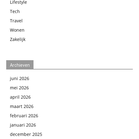
Lifestyle
Tech
Travel
Wonen
Zakelijk
Archieven
juni 2026
mei 2026
april 2026
maart 2026
februari 2026
januari 2026
december 2025