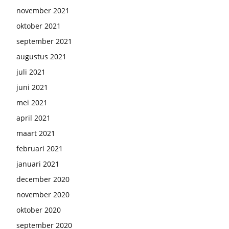
november 2021
oktober 2021
september 2021
augustus 2021
juli 2021
juni 2021
mei 2021
april 2021
maart 2021
februari 2021
januari 2021
december 2020
november 2020
oktober 2020
september 2020