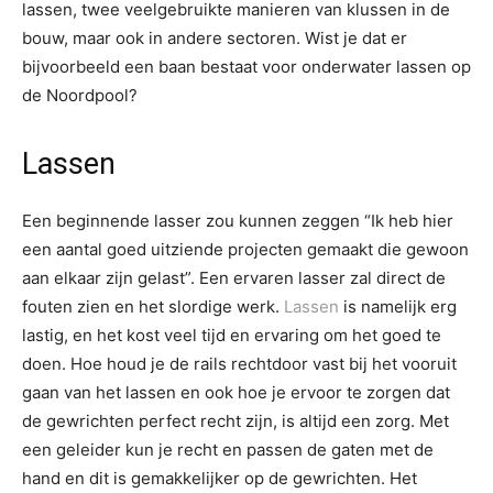
lassen, twee veelgebruikte manieren van klussen in de
bouw, maar ook in andere sectoren. Wist je dat er
bijvoorbeeld een baan bestaat voor onderwater lassen op
de Noordpool?
Lassen
Een beginnende lasser zou kunnen zeggen “Ik heb hier
een aantal goed uitziende projecten gemaakt die gewoon
aan elkaar zijn gelast”. Een ervaren lasser zal direct de
fouten zien en het slordige werk.
Lassen
is namelijk erg
lastig, en het kost veel tijd en ervaring om het goed te
doen. Hoe houd je de rails rechtdoor vast bij het vooruit
gaan van het lassen en ook hoe je ervoor te zorgen dat
de gewrichten perfect recht zijn, is altijd een zorg. Met
een geleider kun je recht en passen de gaten met de
hand en dit is gemakkelijker op de gewrichten. Het