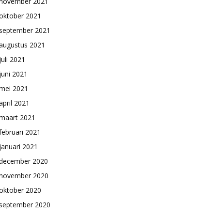
november 2021
oktober 2021
september 2021
augustus 2021
juli 2021
juni 2021
mei 2021
april 2021
maart 2021
februari 2021
januari 2021
december 2020
november 2020
oktober 2020
september 2020