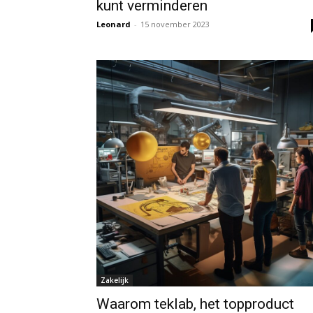
kunt verminderen
Leonard
-
15 november 2023
Zakelijk
Waarom teklab, het topproduct