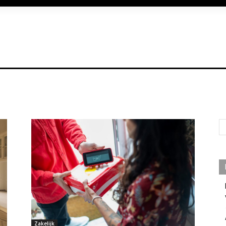
Zakelijk