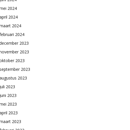
mei 2024
april 2024
maart 2024
februari 2024
december 2023
november 2023
oktober 2023
september 2023
augustus 2023
juli 2023
juni 2023
mei 2023
april 2023
maart 2023