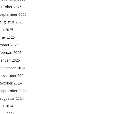
oktober 2025
september 2025
augustus 2025
juli 2025
mei 2025
maart 2025
februari 2025
januari 2025
december 2024
november 2024
oktober 2024
september 2024
augustus 2024
juli 2024
juni 2024