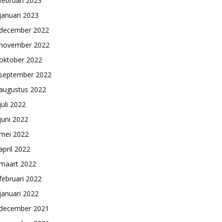
februari 2023
januari 2023
december 2022
november 2022
oktober 2022
september 2022
augustus 2022
juli 2022
juni 2022
mei 2022
april 2022
maart 2022
februari 2022
januari 2022
december 2021