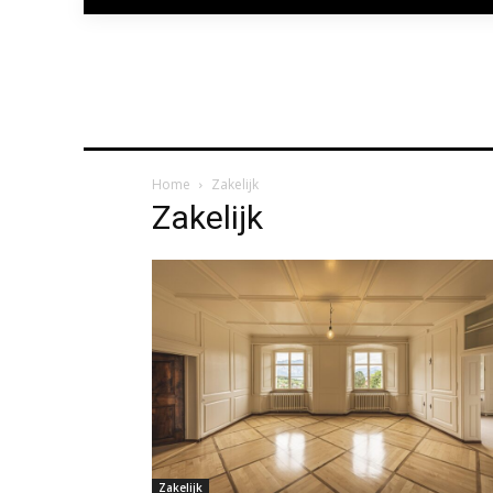
Home
Zakelijk
Zakelijk
Zakelijk