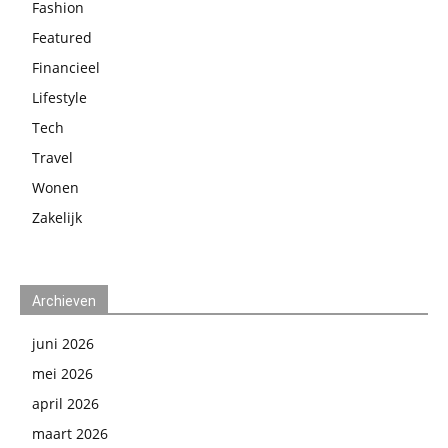
Fashion
Featured
Financieel
Lifestyle
Tech
Travel
Wonen
Zakelijk
Archieven
juni 2026
mei 2026
april 2026
maart 2026