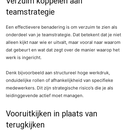
Verzuim koppelen aan
teamstrategie
Een effectievere benadering is om verzuim te zien als
onderdeel van je teamstrategie. Dat betekent dat je niet
alleen kijkt naar wie er uitvalt, maar vooral naar waarom
dat gebeurt en wat dat zegt over de manier waarop het
werk is ingericht.
Denk bijvoorbeeld aan structureel hoge werkdruk,
onduidelijke rollen of afhankelijkheid van specifieke
medewerkers. Dit zijn strategische risico’s die je als
leidinggevende actief moet managen.
Vooruitkijken in plaats van
terugkijken