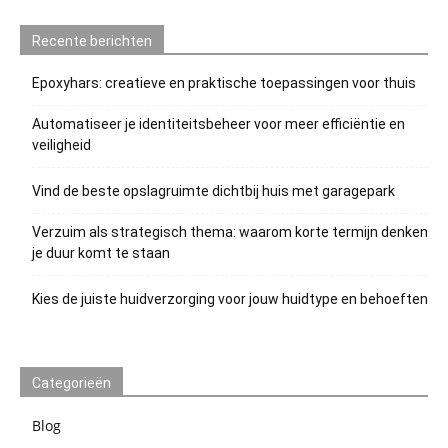
Recente berichten
Epoxyhars: creatieve en praktische toepassingen voor thuis
Automatiseer je identiteitsbeheer voor meer efficiëntie en
veiligheid
Vind de beste opslagruimte dichtbij huis met garagepark
Verzuim als strategisch thema: waarom korte termijn denken
je duur komt te staan
Kies de juiste huidverzorging voor jouw huidtype en behoeften
Categorieën
Blog