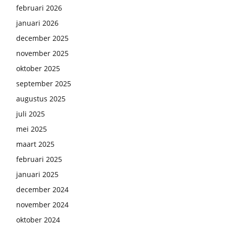
februari 2026
januari 2026
december 2025
november 2025
oktober 2025
september 2025
augustus 2025
juli 2025
mei 2025
maart 2025
februari 2025
januari 2025
december 2024
november 2024
oktober 2024