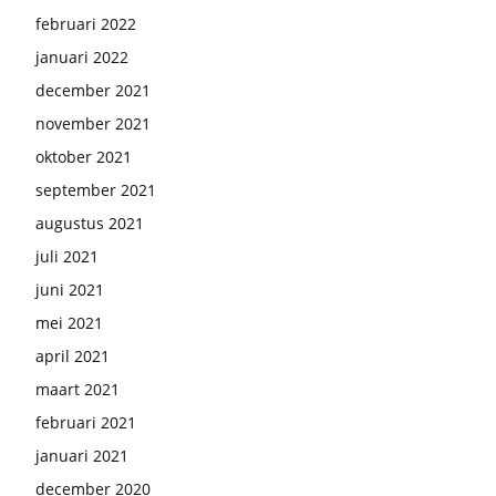
februari 2022
januari 2022
december 2021
november 2021
oktober 2021
september 2021
augustus 2021
juli 2021
juni 2021
mei 2021
april 2021
maart 2021
februari 2021
januari 2021
december 2020