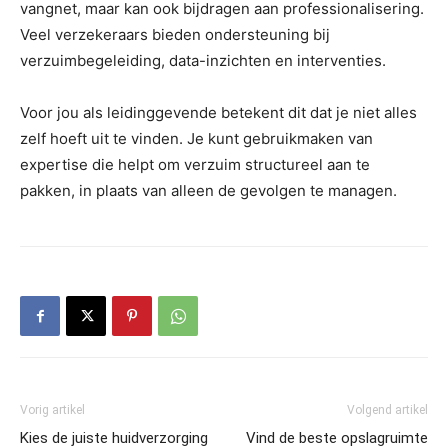
vangnet, maar kan ook bijdragen aan professionalisering.
Veel verzekeraars bieden ondersteuning bij
verzuimbegeleiding, data-inzichten en interventies.
Voor jou als leidinggevende betekent dit dat je niet alles
zelf hoeft uit te vinden. Je kunt gebruikmaken van
expertise die helpt om verzuim structureel aan te
pakken, in plaats van alleen de gevolgen te managen.
Vorig artikel
Volgend artikel
Kies de juiste huidverzorging
Vind de beste opslagruimte