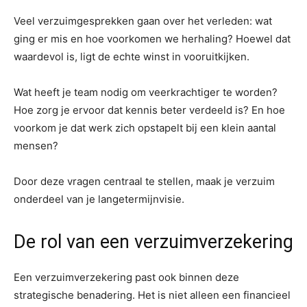
Veel verzuimgesprekken gaan over het verleden: wat
ging er mis en hoe voorkomen we herhaling? Hoewel dat
waardevol is, ligt de echte winst in vooruitkijken.
Wat heeft je team nodig om veerkrachtiger te worden?
Hoe zorg je ervoor dat kennis beter verdeeld is? En hoe
voorkom je dat werk zich opstapelt bij een klein aantal
mensen?
Door deze vragen centraal te stellen, maak je verzuim
onderdeel van je langetermijnvisie.
De rol van een verzuimverzekering
Een verzuimverzekering past ook binnen deze
strategische benadering. Het is niet alleen een financieel