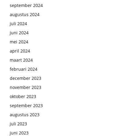
september 2024
augustus 2024
juli 2024
juni 2024
mei 2024
april 2024
maart 2024
februari 2024
december 2023
november 2023
oktober 2023
september 2023
augustus 2023
juli 2023
juni 2023