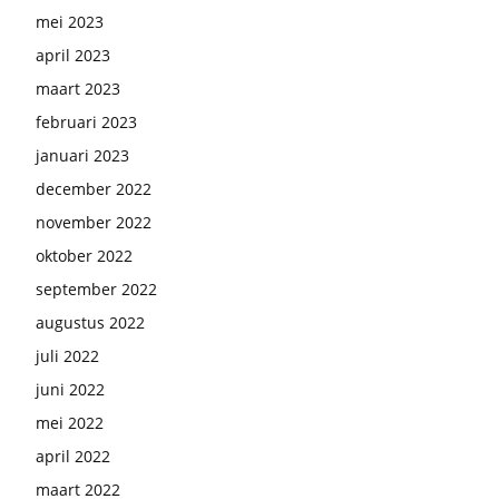
mei 2023
april 2023
maart 2023
februari 2023
januari 2023
december 2022
november 2022
oktober 2022
september 2022
augustus 2022
juli 2022
juni 2022
mei 2022
april 2022
maart 2022