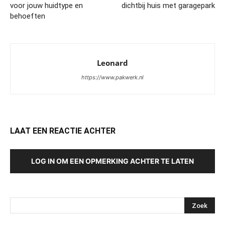
voor jouw huidtype en
dichtbij huis met garagepark
behoeften
Leonard
https://www.pakwerk.nl
LAAT EEN REACTIE ACHTER
LOG IN OM EEN OPMERKING ACHTER TE LATEN