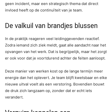
geen incident, maar een strategisch thema dat direct
invloed heeft op de continuïteit van je team.
De valkuil van brandjes blussen
In de praktijk reageren veel leidinggevenden reactief.
Zodra iemand zich ziek meldt, gaat alle aandacht naar het
opvangen van het werk. Dat is begrijpelijk, maar het zorgt
er ook voor dat je voortdurend achter de feiten aanloopt.
Deze manier van werken kost op de lange termijn meer
energie dan het oplevert. Je team blijft kwetsbaar en elke
nieuwe uitval voelt als een verstoring. Bovendien bouwt
de druk zich langzaam op, zonder dat er echt iets
verandert.